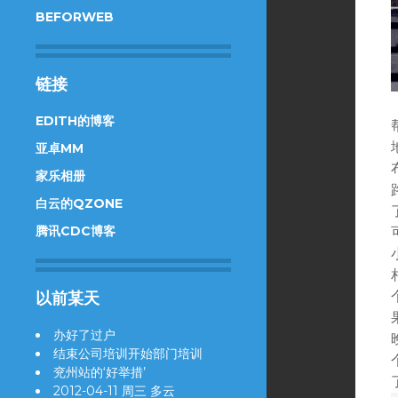
BEFORWEB
链接
EDITH的博客
亚卓MM
家乐相册
白云的QZONE
腾讯CDC博客
以前某天
办好了过户
结束公司培训开始部门培训
兖州站的‘好举措’
2012-04-11 周三 多云