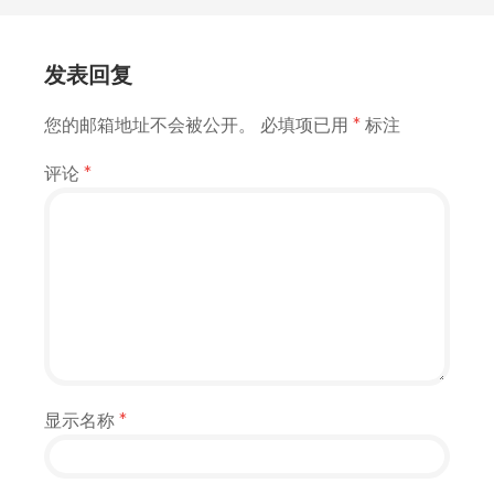
发表回复
您的邮箱地址不会被公开。
必填项已用
*
标注
评论
*
显示名称
*