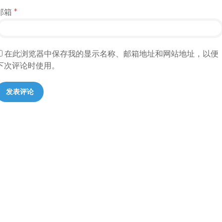
邮箱
*
在此浏览器中保存我的显示名称、邮箱地址和网站地址，以便
下次评论时使用。